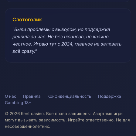
Слотоголик
"Были проблемы с выводом, но поддержка
решила за час. Не без нюансов, но казино
честное. Играю тут с 2024, главное не заливать
всё сразу."
О нас
Правила
Конфиденциальность
Поддержка
Gambling 18+
© 2026 Kent casino. Все права защищены. Азартные игры
могут вызывать зависимость. Играйте ответственно. Не для
несовершеннолетних.