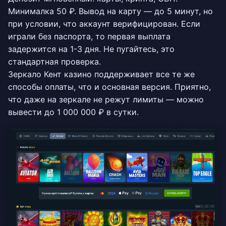
Минималка 50 ₽. Вывод на карту — до 5 минут, но
при условии, что аккаунт верифицирован. Если
играли без паспорта, то первая выплата
задержится на 1-3 дня. Не пугайтесь, это
стандартная проверка.
Зеркало Кент казино поддерживает все те же
способы оплаты, что и основная версия. Приятно,
что даже на зеркале не режут лимиты — можно
вывести до 1 000 000 ₽ в сутки.