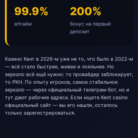
99.9%
200%
аптайм
бонус на первый
депозит
Казино Кент в 2026-м уже не то, что было в 2022-м
— всё стало быстрее, живее и лояльнее. Но
зеркало всё ещё нужно: то провайдер заблокирует,
то РКН. По опыту игроков, самое стабильное
зеркало — через официальный телеграм-бот, но и
тут дают рабочие адреса. Если ищете Kent casino
официальный сайт — вы его нашли, осталось
только зарегистрироваться.