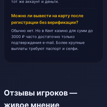
тот же аккаунт и деньги.
Можно ли вывести на карту после
регистрации без верификации?
Обычно нет. Но в Кент казино для сумм до
3000 ₽ часто достаточно только
подтверждения e-mail. Более крупные
выплаты требуют паспорт и селфи.
Отзывы игроков —
живое мнение